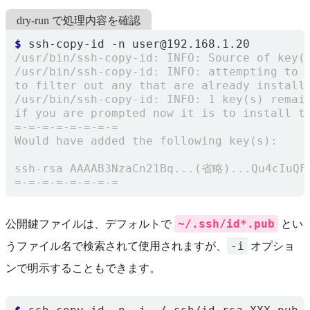
dry-run で処理内容を確認
$
~/.ssh/id*.pub
公開鍵ファイルは、デフォルトで
とい
-i
うファイル名で検索されて使用されますが、
オプショ
ンで明示することもできます。