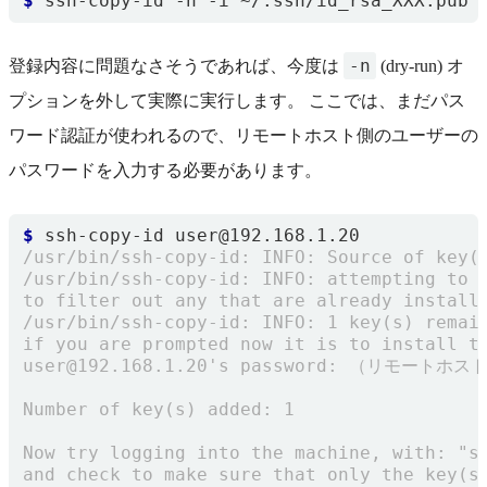
$
-n
登録内容に問題なさそうであれば、今度は
(dry-run) オ
プションを外して実際に実行します。 ここでは、まだパス
ワード認証が使われるので、リモートホスト側のユーザーの
パスワードを入力する必要があります。
$