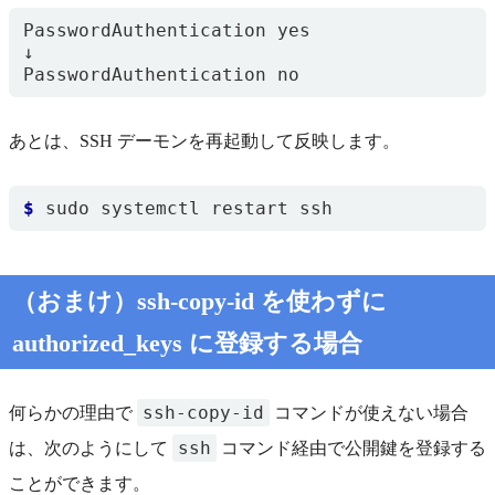
PasswordAuthentication yes

↓

あとは、SSH デーモンを再起動して反映します。
$
（おまけ）ssh-copy-id を使わずに
authorized_keys に登録する場合
ssh-copy-id
何らかの理由で
コマンドが使えない場合
ssh
は、次のようにして
コマンド経由で公開鍵を登録する
ことができます。