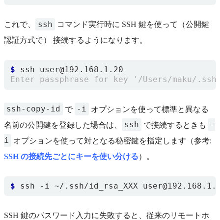
ssh
これで、
コマンド実行時に SSH 鍵を使って（公開鍵
認証方式で） 接続するようになります。
$
ssh-copy-id
-i
で
オプションを使って標準と異なる
ssh
-
名前の公開鍵を登録した場合は、
で接続するときも
i
オプションを使って対となる秘密鍵を指定します（参考:
SSH の接続先ごとにキーを使い分ける
）。
$
SSH 鍵のパスワード入力に失敗すると、従来のリモートホ