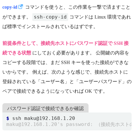
copy-id
コマンドを使うと、この作業を一撃で済ますこと
ssh-copy-id
ができます。
コマンドは Linux 環境であれ
ば標準でインストールされているはずです。
前提条件として、接続先ホストにパスワード認証で SSH 接
続できる状態
にしておく必要があります。 公開鍵の内容を
コピーする段階では、まだ SSH キーを使った接続ができな
いからです。 例えば、次のような感じで、接続先ホストに
登録されている「ユーザー名」と「ユーザーパスワード」の
ペアで接続できるようになっていれば OK です。
パスワード認証で接続できるか確認
$