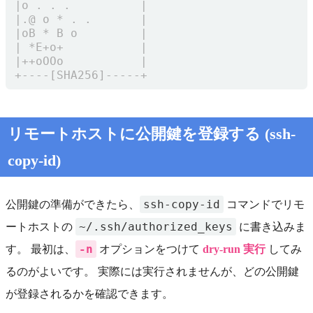
リモートホストに公開鍵を登録する (ssh-
copy-id)
ssh-copy-id
公開鍵の準備ができたら、
コマンドでリモ
~/.ssh/authorized_keys
ートホストの
に書き込みま
-n
す。 最初は、
オプションをつけて
dry-run 実行
してみ
るのがよいです。 実際には実行されませんが、どの公開鍵
が登録されるかを確認できます。