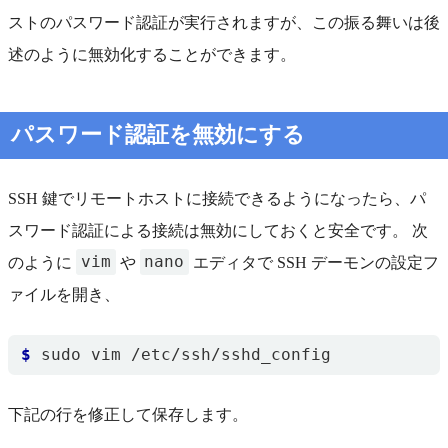
ストのパスワード認証が実行されますが、この振る舞いは後
述のように無効化することができます。
パスワード認証を無効にする
SSH 鍵でリモートホストに接続できるようになったら、パ
スワード認証による接続は無効にしておくと安全です。 次
vim
nano
のように
や
エディタで SSH デーモンの設定フ
ァイルを開き、
$
下記の行を修正して保存します。