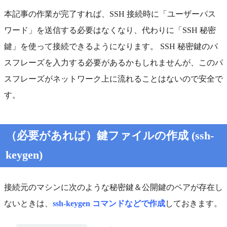
本記事の作業が完了すれば、SSH 接続時に「ユーザーパス
ワード」を送信する必要はなくなり、代わりに「SSH 秘密
鍵」を使って接続できるようになります。 SSH 秘密鍵のパ
スフレーズを入力する必要があるかもしれませんが、このパ
スフレーズがネットワーク上に流れることはないので安全で
す。
（必要があれば）鍵ファイルの作成 (ssh-
keygen)
接続元のマシンに次のような秘密鍵＆公開鍵のペアが存在し
ないときは、
ssh-keygen コマンドなどで作成
しておきます。