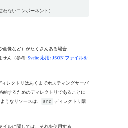
 や画像など）がたくさんある場合、
ません（参考:
Svelte 応用: JSON ファイルを
ディレクトリはあくまでホスティングサーバ
格納するためのディレクトリであることに
src
ートするようなリソースは、
ディレクトリ階
スファイルに関しては、それを使用する