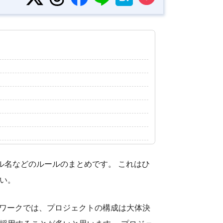
やファイル名などのルールのまとめです。 これはひ
い。
レームワークでは、プロジェクトの構成は大体決