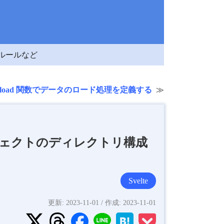
ングルールなど
eKit の load 関数でデータのロード処理を定義する
ったプロジェクトのディレクトリ構成
Svelte
更新:
2023-11-01
/ 作成:
2023-11-01