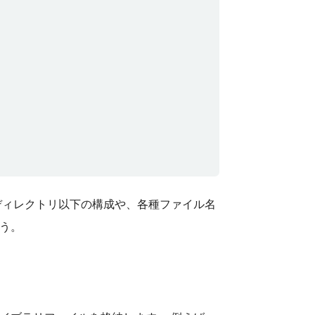
ィレクトリ以下の構成や、各種ファイル名
う。