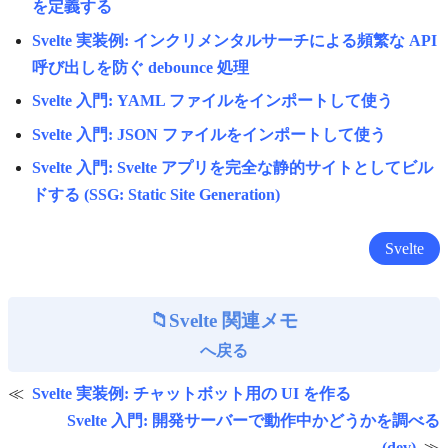
を定義する
Svelte 実装例: インクリメンタルサーチによる頻繁な API
呼び出しを防ぐ debounce 処理
Svelte 入門: YAML ファイルをインポートして使う
Svelte 入門: JSON ファイルをインポートして使う
Svelte 入門: Svelte アプリを完全な静的サイトとしてビル
ドする (SSG: Static Site Generation)
Svelte
Svelte 関連メモ
へ戻る
Svelte 実装例: チャットボット用の UI を作る
Svelte 入門: 開発サーバーで動作中かどうかを調べる
(dev)