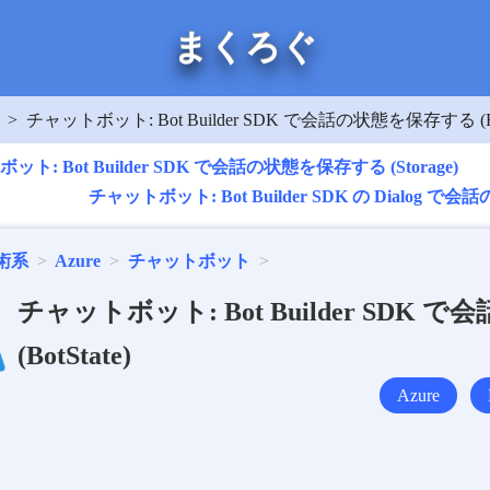
まくろぐ
チャットボット: Bot Builder SDK で会話の状態を保存する (Bot
ト: Bot Builder SDK で会話の状態を保存する (Storage)
チャットボット: Bot Builder SDK の Dialo
術系
Azure
チャットボット
チャットボット: Bot Builder SDK
(BotState)
Azure