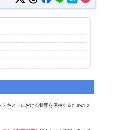
ンテキストにおける状態を保持するためのク