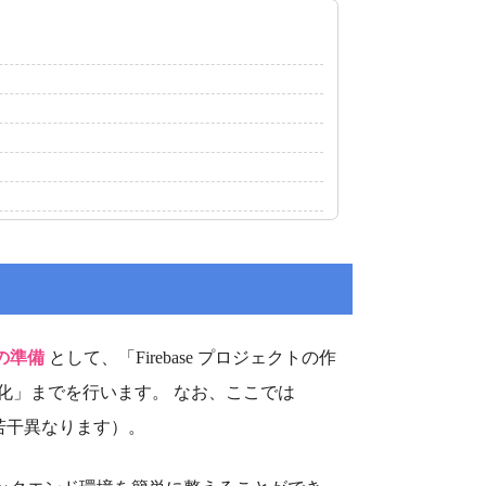
めの準備
として、「Firebase プロジェクトの作
化」までを行います。 なお、ここでは
方法が若干異なります）。