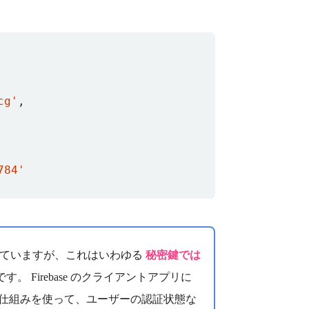
cg'
,
784'
ていますが、これはいわゆる
秘密鍵では
。 Firebase のクライアントアプリに
仕組みを使って、ユーザーの認証状態な