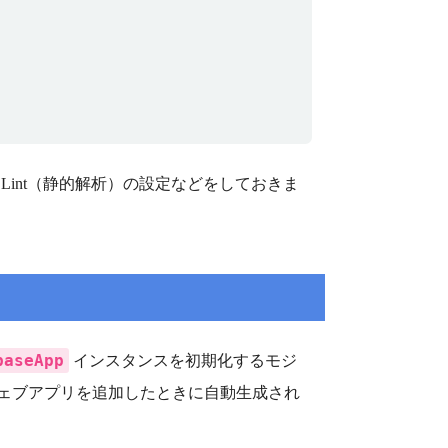
Lint（静的解析）の設定などをしておきま
baseApp
インスタンスを初期化するモジ
トにウェブアプリを追加したときに自動生成され