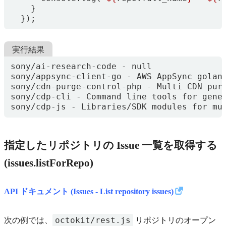
}
});
実行結果
sony/cdp-js - Libraries/SDK modules for mu
指定したリポジトリの Issue 一覧を取得する
(issues.listForRepo)
API ドキュメント (Issues - List repository issues)
octokit/rest.js
次の例では、
リポジトリのオープン