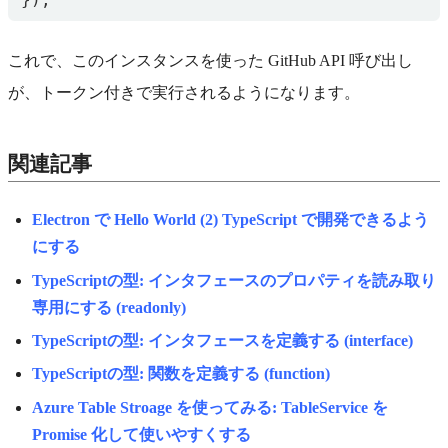
これで、このインスタンスを使った GitHub API 呼び出し
が、トークン付きで実行されるようになります。
関連記事
Electron で Hello World (2) TypeScript で開発できるよう
にする
TypeScriptの型: インタフェースのプロパティを読み取り
専用にする (readonly)
TypeScriptの型: インタフェースを定義する (interface)
TypeScriptの型: 関数を定義する (function)
Azure Table Stroage を使ってみる: TableService を
Promise 化して使いやすくする