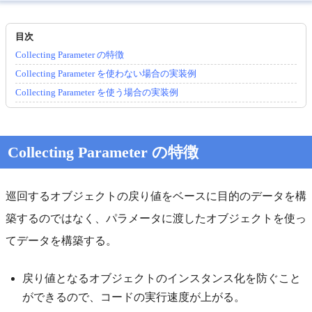
Collecting Parameter の特徴
Collecting Parameter を使わない場合の実装例
Collecting Parameter を使う場合の実装例
Collecting Parameter の特徴
巡回するオブジェクトの戻り値をベースに目的のデータを構
築するのではなく、パラメータに渡したオブジェクトを使っ
てデータを構築する。
戻り値となるオブジェクトのインスタンス化を防ぐこと
ができるので、コードの実行速度が上がる。