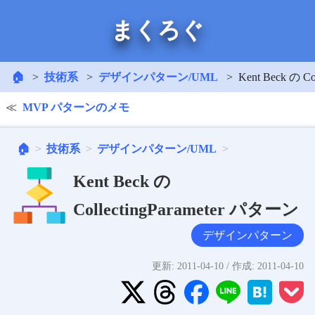
まくろぐ
🏠
技術系
デザインパターン/UML
Kent Beck の C
MVP パターンのメモ
🏠
技術系
デザインパターン/UML
Kent Beck の
CollectingParameter パターン
デザインパターン
更新:
2011-04-10
/ 作成:
2011-04-10