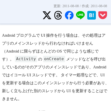
更新:
2011-08-08
/ 作成:
2011-08-08
Android プログラムで UI 操作を行う場合は、その処理はア
プリのメインスレッドから行わなければいけません
（Android に限らずほとんどの OS で同じような感じで
Activity
onCreate
す）。
の
メソッドなどを呼び出
しているのがそのアプリのメインスレッドであり、Android
ではイコール UI スレッドです。 タイマー処理などで、UI
を更新する場合はこのメインスレッドから行う必要があり、
新しく立ち上げた別のスレッドから UI を更新することはで
きません。