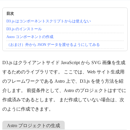
D3.js はコンポーネントスクリプトからは使えない
D3.js のインストール
Astro コンポーネントの作成
（おまけ）外から JSON データを渡せるようにしてみる
D3.js はクライアントサイド JavaScript から SVG 画像を生成
するためのライブラリです。 ここでは、Web サイト生成用
のフレームワークである Astro 上で、D3.js を使う方法を紹
介します。 前提条件として、Astro のプロジェクトはすでに
作成済みであるとします。 まだ作成していない場合は、次
のように作成できます。
Astro プロジェクトの生成