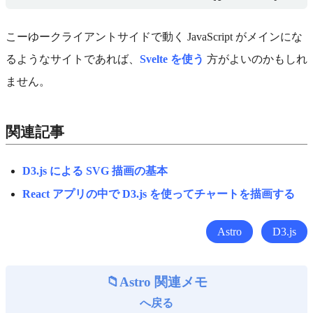
こーゆークライアントサイドで動く JavaScript がメインにな
るようなサイトであれば、
Svelte を使う
方がよいのかもしれ
ません。
関連記事
D3.js による SVG 描画の基本
React アプリの中で D3.js を使ってチャートを描画する
Astro
D3.js
Astro 関連メモ
へ戻る