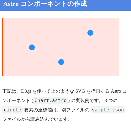
Astro コンポーネントの作成
下記は、D3.js を使って上のような SVG を描画する Astro コ
Chart.astro
ンポーネント (
) の実装例です。 3 つの
circle
sample.json
要素の座標値は、別ファイルの
ファイルから読み込んでいます。