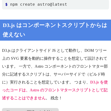
$
D3.js はコンポーネントスクリプトからは
使えない
D3.js はクライアントサイド JS として動作し、DOM ツリー
上の SVG 要素を動的に操作することを想定して設計されて
います。 一方で、Astro コンポーネントのフロントマター部
分に記述するスクリプトは、サーバーサイドで（ビルド時
に）実行されることを想定しています。 つまり、
D3.js を使
ったコードは、Astro のフロントマタースクリプトとして記
述することはできません
。 残念！