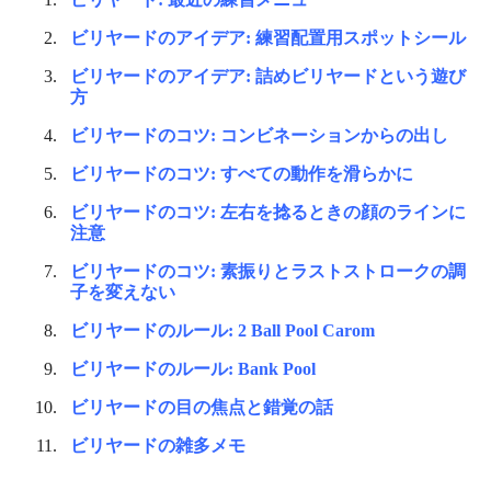
ビリヤードのアイデア: 練習配置用スポットシール
ビリヤードのアイデア: 詰めビリヤードという遊び
方
ビリヤードのコツ: コンビネーションからの出し
ビリヤードのコツ: すべての動作を滑らかに
ビリヤードのコツ: 左右を捻るときの顔のラインに
注意
ビリヤードのコツ: 素振りとラストストロークの調
子を変えない
ビリヤードのルール: 2 Ball Pool Carom
ビリヤードのルール: Bank Pool
ビリヤードの目の焦点と錯覚の話
ビリヤードの雑多メモ