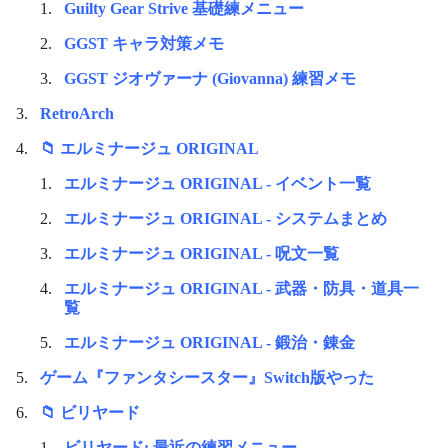
Guilty Gear Strive 基礎練メニュー
GGST キャラ対策メモ
GGST ジオヴァーナ (Giovanna) 練習メモ
RetroArch
📁 エルミナージュ ORIGINAL
エルミナージュ ORIGINAL - イベント一覧
エルミナージュ ORIGINAL - システムまとめ
エルミナージュ ORIGINAL - 呪文一覧
エルミナージュ ORIGINAL - 武器・防具・道具一
覧
エルミナージュ ORIGINAL - 鍛治・錬金
ゲーム『ファンタシースター』Switch版やった
📁 ビリヤード
ビリヤード: 最近の練習メニュー