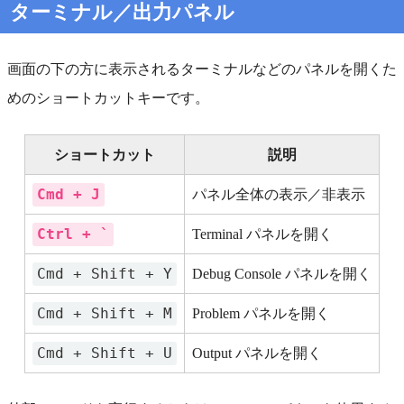
ターミナル／出力パネル
画面の下の方に表示されるターミナルなどのパネルを開くた
めのショートカットキーです。
ショートカット
説明
Cmd + J
パネル全体の表示／非表示
Ctrl + `
Terminal パネルを開く
Cmd + Shift + Y
Debug Console パネルを開く
Cmd + Shift + M
Problem パネルを開く
Cmd + Shift + U
Output パネルを開く