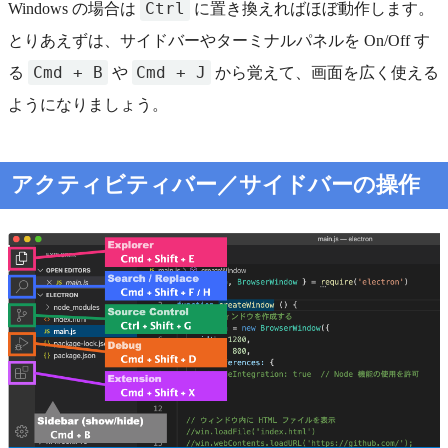
Ctrl
Windows の場合は
に置き換えればほぼ動作します。
とりあえずは、サイドバーやターミナルパネルを On/Off す
Cmd + B
Cmd + J
る
や
から覚えて、画面を広く使える
ようになりましょう。
アクティビティバー／サイドバーの操作