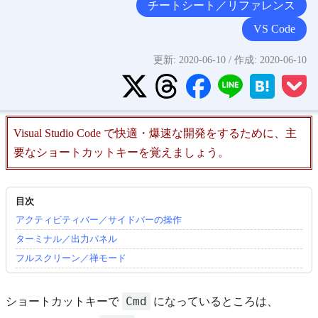
チートシート／リファレンス
VS Code
更新:
2020-06-10
/ 作成:
2020-06-10
Visual Studio Code で快適・爆速な開発をするために、主
要なショートカットキーを覚えましょう。
アクティビティバー／サイドバーの操作
ターミナル／出力パネル
フルスクリーン／禅モード
Cmd
ショートカットキーで
になっているところは、