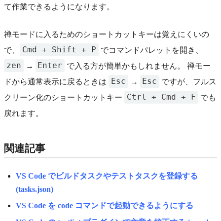
て作業できるようになります。
禅モードに入るためのショートカットキーは覚えにくいの
Cmd + Shift + P
で、
でコマンドパレットを開き、
zen
Enter
→
で入る方が簡単かもしれません。 禅モー
Esc
Esc
ドから通常表示に戻るときは
→
ですが、フルス
Ctrl + Cmd + F
クリーン化のショートカットキー
でも
戻れます。
関連記事
VS Code でビルドタスクやテストタスクを登録する
(tasks.json)
VS Code を code コマンドで起動できるようにする