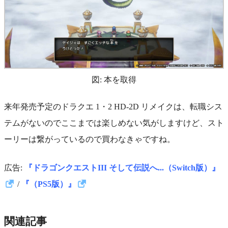
図: 本を取得
来年発売予定のドラクエ 1・2 HD-2D リメイクは、転職シス
テムがないのでここまでは楽しめない気がしますけど、スト
ーリーは繋がっているので買わなきゃですね。
広告:
『ドラゴンクエストIII そして伝説へ...（Switch版）』
/
『（PS5版）』
関連記事