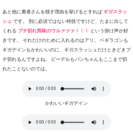
あと他に勇者さんを残す理由を挙げるとすれば
ギガスラッ
シュ
です。 別に必須ではない特技ですけど、たまに出して
くれる
ブチ切れ気味のウルァァァ！！！
という掛け声が好
きです。 それだけのために入れるのはアリ。 ベギラゴンも
ギガデインもかわいいのに、ギガスラッシュだけときどきブ
チ切れるんですよね。 ビーデルもパンちゃんもここまで切
れたことないのでは。
かわいいギガデイン