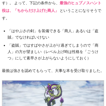
す）。 よって、下記の条件から、
最強のヒュプノスハント
役は、「ちからだけ上げた商人」
ということになりそうで
す。
「はやぶさの剣」を装備できる「商人」あるいは「盗
賊」でなければいけない
「盗賊」ではすばやさが上がり過ぎてしまうので「商
人」の方が望ましい（レベル上げ時は性格を「ごうけ
つ」にして素早さが上がらないようにしておく）
最後は強さを認めてもらって、大事な本を受け取りました。