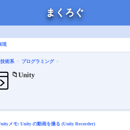
まくろぐ
表現
技術系
プログラミング
📁Unity
Unityメモ: Unity の動画を撮る (Unity Recorder)