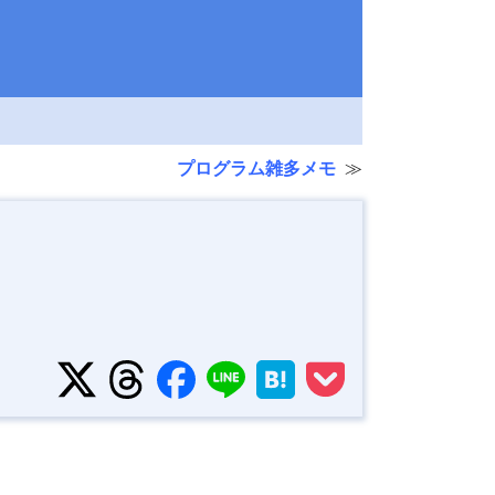
プログラム雑多メモ