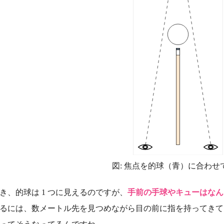
図: 焦点を的球（青）に合わせ
き、的球は 1 つに見えるのですが、
手前の手球やキューはなん
るには、数メートル先を見つめながら目の前に指を持ってきて