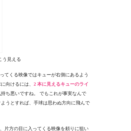
こう見える
ってくる映像ではキューが右側にあるよう
球に向けるには、
2 本に見えるキューのライ
気持ち悪いですね。 でもこれが事実なんで
けようとすれば、手球は思わぬ方向に飛んで
、片方の目に入ってくる映像を頼りに狙い