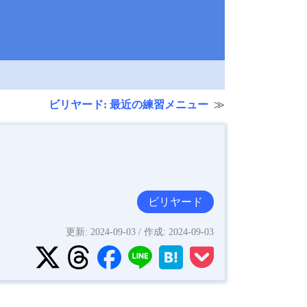
ビリヤード: 最近の練習メニュー
ビリヤード
更新:
2024-09-03
/ 作成:
2024-09-03