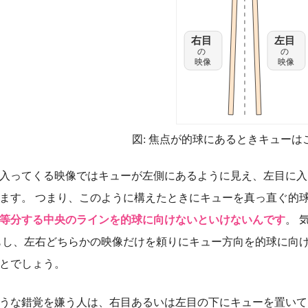
図: 焦点が的球にあるときキューは
入ってくる映像ではキューが左側にあるように見え、左目に入
ます。 つまり、このように構えたときにキューを真っ直ぐ的
2 等分する中央のラインを的球に向けないといけないんです
。 
もし、左右どちらかの映像だけを頼りにキュー方向を的球に向
とでしょう。
うな錯覚を嫌う人は、右目あるいは左目の下にキューを置いて