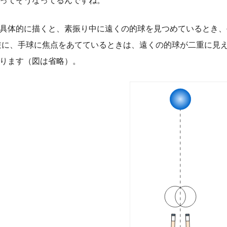
ってそうなってるんですね。
具体的に描くと、素振り中に遠くの的球を見つめているとき、
逆に、手球に焦点をあてているときは、遠くの的球が二重に見
ります（図は省略）。