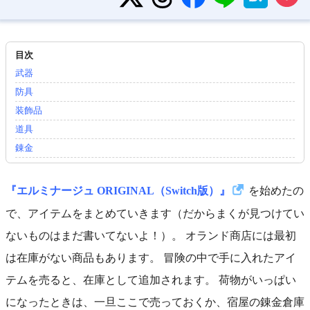
武器
防具
装飾品
道具
錬金
『エルミナージュ ORIGINAL（Switch版）』
を始めたの
で、アイテムをまとめていきます（だからまくが見つけてい
ないものはまだ書いてないよ！）。 オランド商店には最初
は在庫がない商品もあります。 冒険の中で手に入れたアイ
テムを売ると、在庫として追加されます。 荷物がいっぱい
になったときは、一旦ここで売っておくか、宿屋の錬金倉庫