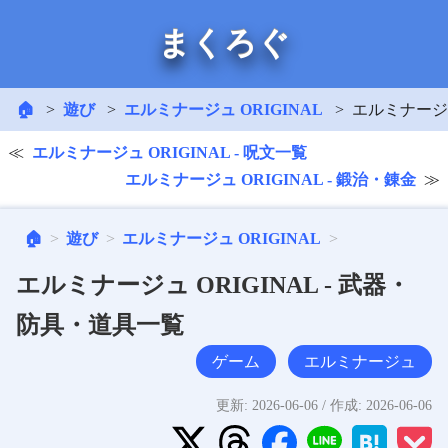
まくろぐ
🏠
遊び
エルミナージュ ORIGINAL
エルミナージュ
エルミナージュ ORIGINAL - 呪文一覧
エルミナージュ ORIGINAL - 鍛治・錬金
🏠
遊び
エルミナージュ ORIGINAL
エルミナージュ ORIGINAL - 武器・
防具・道具一覧
ゲーム
エルミナージュ
更新:
2026-06-06
/ 作成:
2026-06-06