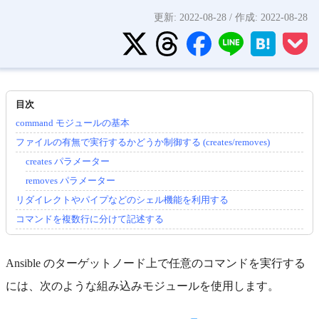
更新:
2022-08-28
/ 作成:
2022-08-28
command モジュールの基本
ファイルの有無で実行するかどうか制御する (creates/removes)
creates パラメーター
removes パラメーター
リダイレクトやパイプなどのシェル機能を利用する
コマンドを複数行に分けて記述する
Ansible のターゲットノード上で任意のコマンドを実行する
には、次のような組み込みモジュールを使用します。