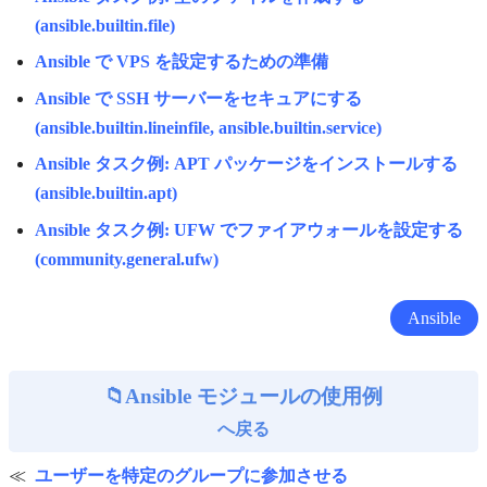
(ansible.builtin.file)
Ansible で VPS を設定するための準備
Ansible で SSH サーバーをセキュアにする
(ansible.builtin.lineinfile, ansible.builtin.service)
Ansible タスク例: APT パッケージをインストールする
(ansible.builtin.apt)
Ansible タスク例: UFW でファイアウォールを設定する
(community.general.ufw)
Ansible
Ansible モジュールの使用例
へ戻る
ユーザーを特定のグループに参加させる