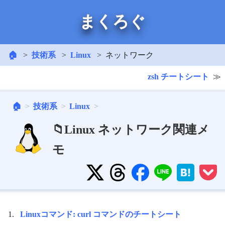
まくろぐ
🏠
技術系
Linux
ネットワーク
zsh チートシート
🏠
技術系
Linux
📁Linux ネットワーク関連メ
モ
Linuxコマンド: curl コマンドのチートシート