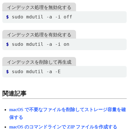
インデックス処理を無効化する
$
インデックス処理を有効化する
$
インデックスを削除して再生成
$
関連記事
macOS で不要なファイルを削除してストレージ容量を確
保する
macOS のコマンドラインで ZIP ファイルを作成する