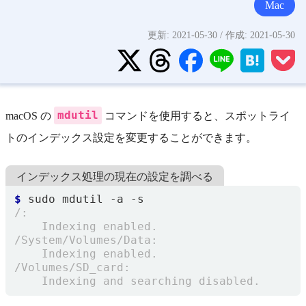
Mac
更新:
2021-05-30
/ 作成:
2021-05-30
mdutil
macOS の
コマンドを使用すると、スポットライ
トのインデックス設定を変更することができます。
インデックス処理の現在の設定を調べる
$