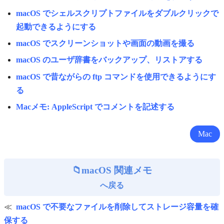
macOS でシェルスクリプトファイルをダブルクリックで
起動できるようにする
macOS でスクリーンショットや画面の動画を撮る
macOS のユーザ辞書をバックアップ、リストアする
macOS で昔ながらの ftp コマンドを使用できるようにす
る
Macメモ: AppleScript でコメントを記述する
Mac
macOS 関連メモ
へ戻る
macOS で不要なファイルを削除してストレージ容量を確
保する