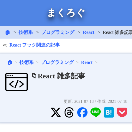
まくろぐ
🏠
技術系
プログラミング
React
React 雑多記
React フック関連の記事
🏠
技術系
プログラミング
React
📁React 雑多記事
更新:
2021-07-18
/ 作成:
2021-07-18