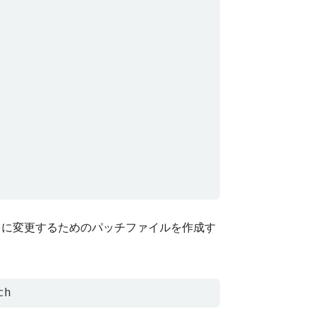
に変更するためのパッチファイルを作成す
ch