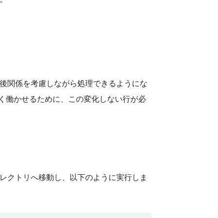
後関係を考慮しながら処理できるようにな
く働かせるために、この変化しない行が必
レクトリへ移動し、以下のように実行しま