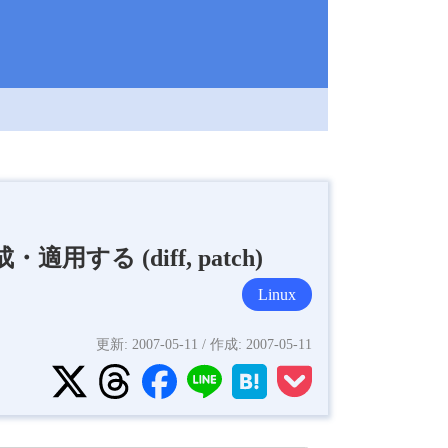
する (diff, patch)
Linux
更新:
2007-05-11
/ 作成:
2007-05-11