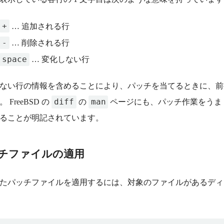
+
… 追加される行
-
… 削除される行
space
… 変化しない行
ない行の情報を含めることにより、パッチを当てるときに、前
diff
man
 FreeBSD の
の
ページにも、パッチ作業をうま
ることが明記されています。
チファイルの適用
たパッチファイルを適用するには、対象のファイルがあるディ