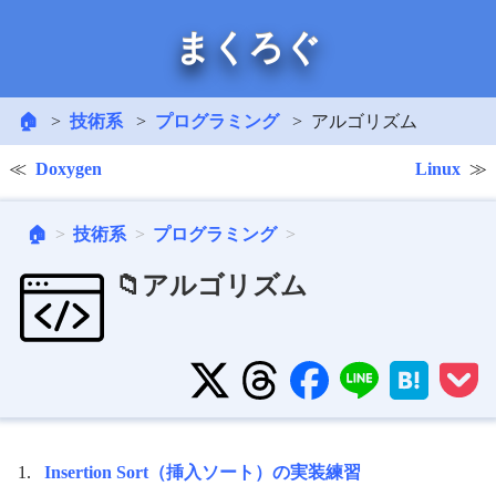
まくろぐ
🏠
技術系
プログラミング
アルゴリズム
Doxygen
Linux
🏠
技術系
プログラミング
📁アルゴリズム
Insertion Sort（挿入ソート）の実装練習