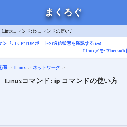
まくろぐ
Linuxコマンド: ip コマンドの使い方
コマンド: TCP/TDP ポートの通信状態を確認する (ss)
Linuxメモ: Bluetooth
術系
Linux
ネットワーク
Linuxコマンド: ip コマンドの使い方