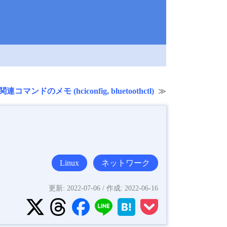
 関連コマンドのメモ (hciconfig, bluetoothctl)
Linux
ネットワーク
更新:
2022-07-06
/ 作成:
2022-06-16