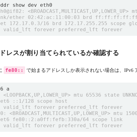
6 アドレスが割り当てられているか確認する
fe80::
に
で始まるアドレスしか表示されない場合は、IPv6