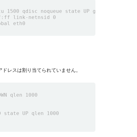
 アドレスは割り当てられていません。