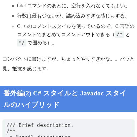
brief コマンドのあとに、空行を入れなくてもよい。
行数は最も少ないが、詰め込みすぎな感じもする。
C++ のコメントスタイルを使っているので、C 言語の
/*
コメントでまとめてコメントアウトできる（
と
*/
で囲める）。
コンパクトに書けますが、ちょっとやりすぎかな。。パッと
見、抵抗を感じます。
番外編(2) C# スタイルと Javadoc スタイ
ルのハイブリッド
/// Brief description.

/**
