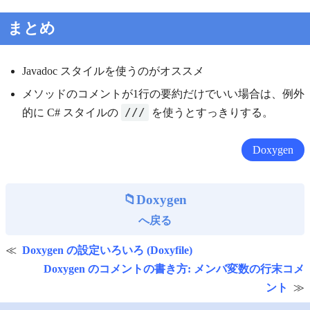
まとめ
Javadoc スタイルを使うのがオススメ
メソッドのコメントが1行の要約だけでいい場合は、例外
///
的に C# スタイルの
を使うとすっきりする。
Doxygen
Doxygen
へ戻る
Doxygen の設定いろいろ (Doxyfile)
Doxygen のコメントの書き方: メンバ変数の行末コメ
ント