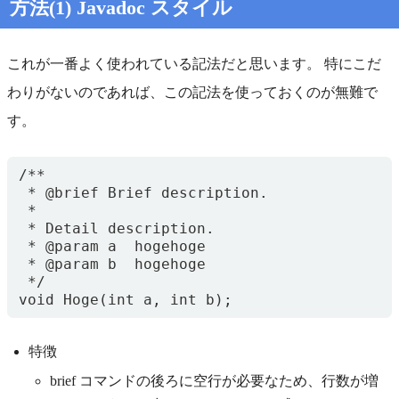
方法(1) Javadoc スタイル
これが一番よく使われている記法だと思います。 特にこだ
わりがないのであれば、この記法を使っておくのが無難で
す。
/**

 * @brief Brief description.

 *

 * Detail description.

 * @param a  hogehoge

 * @param b  hogehoge

 */

特徴
brief コマンドの後ろに空行が必要なため、行数が増