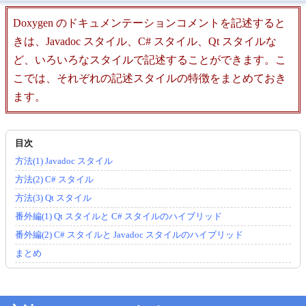
Doxygen のドキュメンテーションコメントを記述すると
きは、Javadoc スタイル、C# スタイル、Qt スタイルな
ど、いろいろなスタイルで記述することができます。こ
こでは、それぞれの記述スタイルの特徴をまとめておき
ます。
方法(1) Javadoc スタイル
方法(2) C# スタイル
方法(3) Qt スタイル
番外編(1) Qt スタイルと C# スタイルのハイブリッド
番外編(2) C# スタイルと Javadoc スタイルのハイブリッド
まとめ