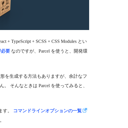
peScript + SCSS + CSS Modules とい
が必要
なのですが、Parcel を使うと、開発環
形を生成する方法もありますが、余計なフ
そんなときは Parcel を使ってみると、
えます。
コマンドラインオプションの一覧
。