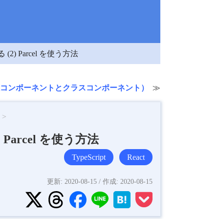
る (2) Parcel を使う方法
関数コンポーネントとクラスコンポーネント）
2) Parcel を使う方法
TypeScript
React
更新:
2020-08-15
/ 作成:
2020-08-15