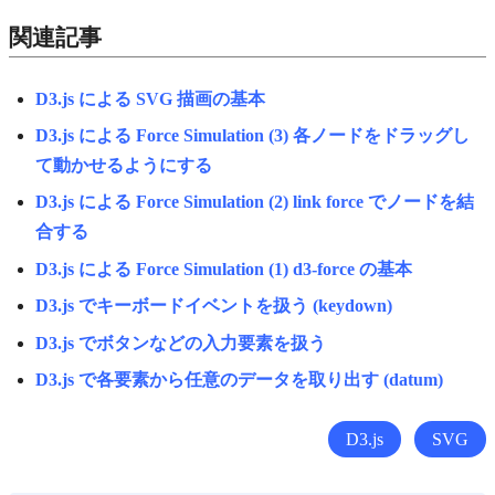
関連記事
D3.js による SVG 描画の基本
D3.js による Force Simulation (3) 各ノードをドラッグし
て動かせるようにする
D3.js による Force Simulation (2) link force でノードを結
合する
D3.js による Force Simulation (1) d3-force の基本
D3.js でキーボードイベントを扱う (keydown)
D3.js でボタンなどの入力要素を扱う
D3.js で各要素から任意のデータを取り出す (datum)
D3.js
SVG