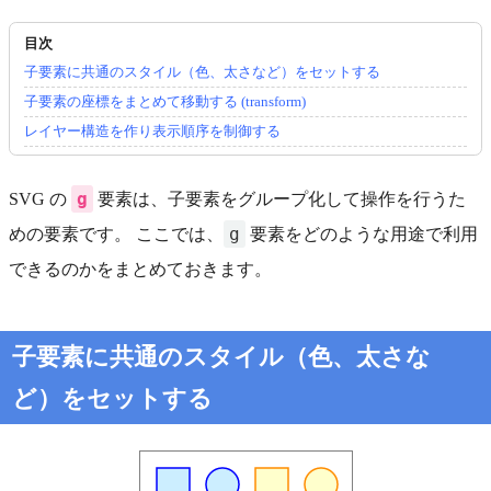
子要素に共通のスタイル（色、太さなど）をセットする
子要素の座標をまとめて移動する (transform)
レイヤー構造を作り表示順序を制御する
g
SVG の
要素は、子要素をグループ化して操作を行うた
g
めの要素です。 ここでは、
要素をどのような用途で利用
できるのかをまとめておきます。
子要素に共通のスタイル（色、太さな
ど）をセットする