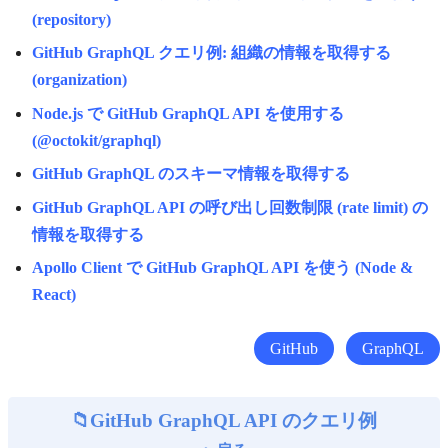
(repository)
GitHub GraphQL クエリ例: 組織の情報を取得する
(organization)
Node.js で GitHub GraphQL API を使用する
(@octokit/graphql)
GitHub GraphQL のスキーマ情報を取得する
GitHub GraphQL API の呼び出し回数制限 (rate limit) の
情報を取得する
Apollo Client で GitHub GraphQL API を使う (Node &
React)
GitHub
GraphQL
GitHub GraphQL API のクエリ例