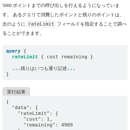
5000 ポイントまでの呼び出しを行えるようになっていま
す。 あるクエリで消費したポイントと残りのポイントは、
rateLimit
次のように
フィールドを指定することで調べ
ることができます。
query
{
rateLimit
{
cost
remaining
}
...
残りはいつも通り記述
...
}
実行結果