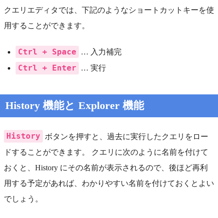
クエリエディタでは、下記のようなショートカットキーを使
用することができます。
Ctrl + Space
… 入力補完
Ctrl + Enter
… 実行
History 機能と Explorer 機能
History
ボタンを押すと、過去に実行したクエリをロー
ドすることができます。 クエリに次のように名前を付けて
おくと、History にその名前が表示されるので、後ほど再利
用する予定があれば、わかりやすい名前を付けておくとよい
でしょう。