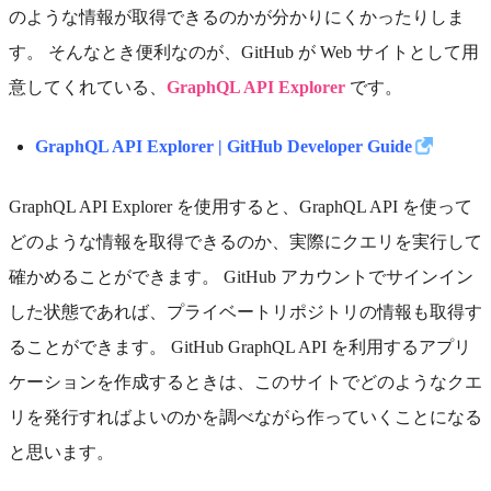
のような情報が取得できるのかが分かりにくかったりしま
す。 そんなとき便利なのが、GitHub が Web サイトとして用
意してくれている、
GraphQL API Explorer
です。
GraphQL API Explorer | GitHub Developer Guide
GraphQL API Explorer を使用すると、GraphQL API を使って
どのような情報を取得できるのか、実際にクエリを実行して
確かめることができます。 GitHub アカウントでサインイン
した状態であれば、プライベートリポジトリの情報も取得す
ることができます。 GitHub GraphQL API を利用するアプリ
ケーションを作成するときは、このサイトでどのようなクエ
リを発行すればよいのかを調べながら作っていくことになる
と思います。