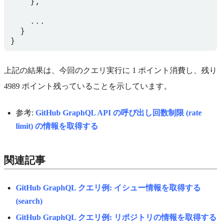
}
上記の結果は、今回のクエリ実行に 1 ポイント消費し、残り
4989 ポイント残っていることを示しています。
参考:
GitHub GraphQL API の呼び出し回数制限 (rate
limit) の情報を取得する
関連記事
GitHub GraphQL クエリ例: イシュー情報を取得する
(search)
GitHub GraphQL クエリ例: リポジトリの情報を取得する