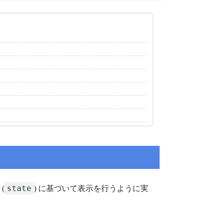
state
(
) に基づいて表示を行うように実