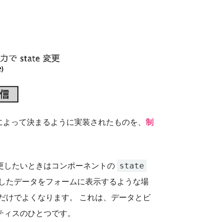
 によって決まるように実装されたものを、
制
state
更したいときはコンポーネントの
得したデータをフォームに表示するような場
だけでよくなります。 これは、データとビ
ティスのひとつです。