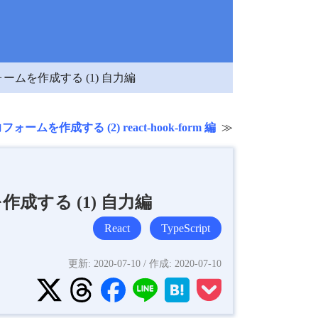
ォームを作成する (1) 自力編
ームを作成する (2) react-hook-form 編
成する (1) 自力編
React
TypeScript
更新:
2020-07-10
/ 作成:
2020-07-10