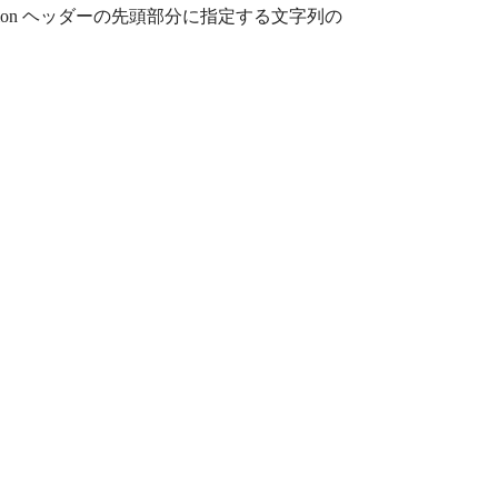
cation ヘッダーの先頭部分に指定する文字列の