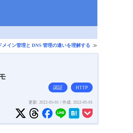
ドメイン管理と DNS 管理の違いを理解する
メモ
認証
HTTP
更新:
2022-05-01
/ 作成:
2022-05-01