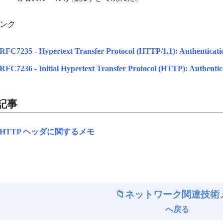
ンク
RFC7235 - Hypertext Transfer Protocol (HTTP/1.1): Authenticati
RFC7236 - Initial Hypertext Transfer Protocol (HTTP): Authentic
記事
HTTP ヘッダに関するメモ
ネットワーク関連技術
へ戻る