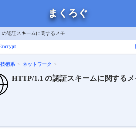
まくろぐ
1.1 の認証スキームに関するメモ
 Encrypt
技術系
ネットワーク
HTTP/1.1 の認証スキームに関する