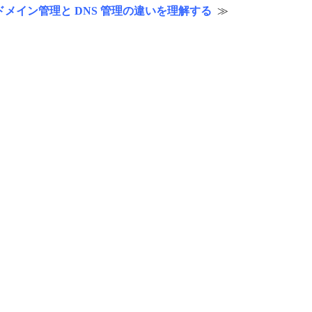
ドメイン管理と DNS 管理の違いを理解する