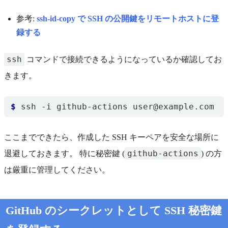
参考:
ssh-id-copy で SSH の公開鍵をリモートホストに登
録する
ssh
コマンドで接続できるようになっているか確認してお
きます。
$
ここまでできたら、作成した SSH キーペアを安全な場所に
github-actions
退避しておきます。 特に秘密鍵 (
) の方
は厳重に管理してください。
GitHub のシークレットとして SSH 秘密鍵