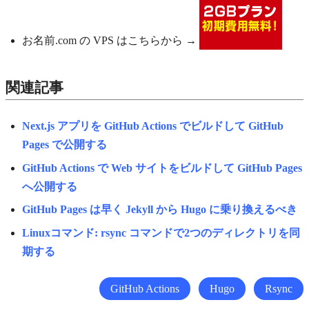
お名前.com の VPS はこちらから →
関連記事
Next.js アプリを GitHub Actions でビルドして GitHub
Pages で公開する
GitHub Actions で Web サイトをビルドして GitHub Pages
へ公開する
GitHub Pages は早く Jekyll から Hugo に乗り換えるべき
Linuxコマンド: rsync コマンドで2つのディレクトリを同
期する
GitHub Actions
Hugo
Rsync