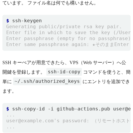
ています。 ファイル名は何でも構いません。
$
SSH キーぺアが用意できたら、VPS（Web サーバー）へ公
ssh-id-copy
開鍵を登録します。
コマンドを使うと、簡
~/.ssh/authorized_keys
単に
にエントリを追加でき
ます。
$