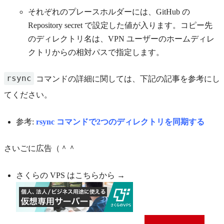
それぞれのプレースホルダーには、GitHub の
Repository secret で設定した値が入ります。コピー先
のディレクトリ名は、VPN ユーザーのホームディレ
クトリからの相対パスで指定します。
rsync
コマンドの詳細に関しては、下記の記事を参考にし
てください。
参考:
rsync コマンドで2つのディレクトリを同期する
さいごに広告（＾＾
さくらの VPS はこちらから →