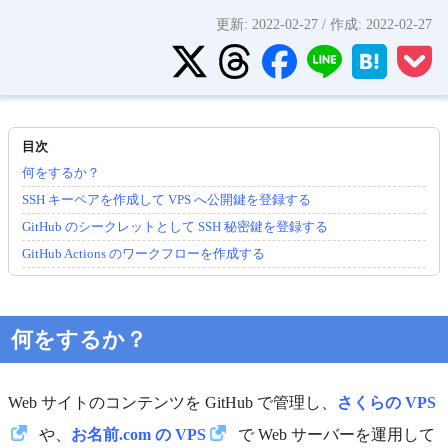
更新:
2022-02-27
/ 作成:
2022-02-27
何をするか？
SSH キーペアを作成して VPS へ公開鍵を登録する
GitHub のシークレットとして SSH 秘密鍵を登録する
GitHub Actions のワークフローを作成する
何をするか？
Web サイトのコンテンツを GitHub で管理し、
さくらの VPS
や、
お名前.com の VPS
で Web サーバーを運用して