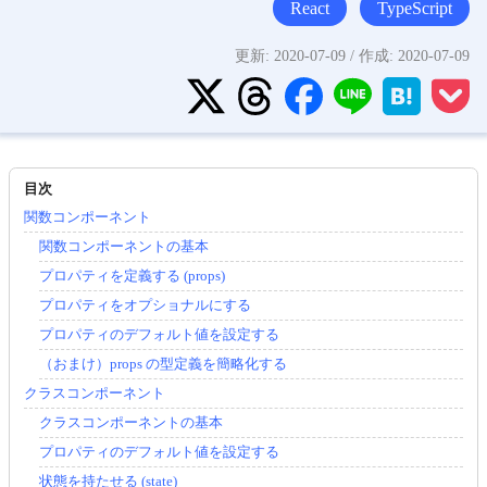
React
TypeScript
更新:
2020-07-09
/ 作成:
2020-07-09
関数コンポーネント
関数コンポーネントの基本
プロパティを定義する (props)
プロパティをオプショナルにする
プロパティのデフォルト値を設定する
（おまけ）props の型定義を簡略化する
クラスコンポーネント
クラスコンポーネントの基本
プロパティのデフォルト値を設定する
状態を持たせる (state)