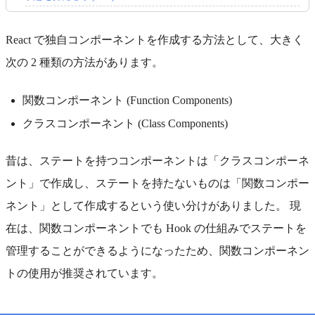
React で独自コンポーネントを作成する方法として、大きく
次の 2 種類の方法があります。
関数コンポーネント (Function Components)
クラスコンポーネント (Class Components)
昔は、ステートを持つコンポーネントは「クラスコンポーネ
ント」で作成し、ステートを持たないものは「関数コンポー
ネント」として作成するという使い分けがありました。 現
在は、関数コンポーネントでも Hook の仕組みでステートを
管理することができるようになったため、関数コンポーネン
トの使用が推奨されています。