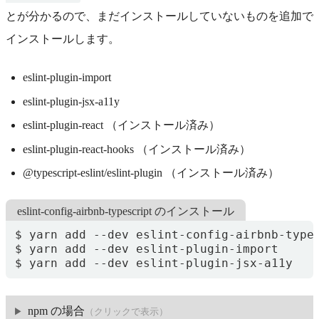
とが分かるので、まだインストールしていないものを追加で
インストールします。
eslint-plugin-import
eslint-plugin-jsx-a11y
eslint-plugin-react （インストール済み）
eslint-plugin-react-hooks （インストール済み）
@typescript-eslint/eslint-plugin （インストール済み）
eslint-config-airbnb-typescript のインストール
$ yarn add --dev eslint-plugin-jsx-a11y
npm の場合