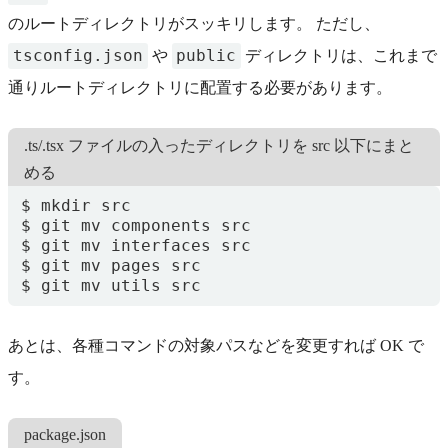
のルートディレクトリがスッキリします。 ただし、
tsconfig.json
public
や
ディレクトリは、これまで
通りルートディレクトリに配置する必要があります。
.ts/.tsx ファイルの入ったディレクトリを src 以下にまと
める
$ git mv utils src
あとは、各種コマンドの対象パスなどを変更すれば OK で
す。
package.json