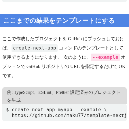
ここまでの結果をテンプレートにする
ここで作成したプロジェクトを GitHub にプッシュしておけ
create-next-app
ば、
コマンドのテンプレートとして
--example
使用できるようになります。 次のように、
オ
プションで GitHub リポジトリの URL を指定するだけで OK
です。
例: TypeScript、ESLint、Prettier 設定済みのプロジェクト
を生成
  https://github.com/maku77/template-nextj