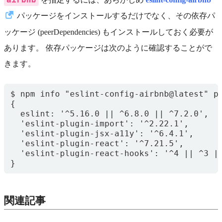
パッケージをインストールするだけでなく、その依存パ
ッケージ (peerDependencies) もインストールしておく必要が
あります。 依存パッケージは次のように確認することがで
きます。
}
関連記事