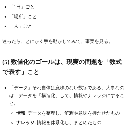
「1日」ごと
「場所」ごと
「人」ごと
迷ったら、とにかく手を動かしてみて、事実を見る。
(5) 数値化のゴールは、現実の問題を「数式
で表す」こと
「データ」それ自体は意味のない数字である。大事なの
は、データを「構造化」して、情報やナレッジにするこ
と。
情報
: データを整理し、解釈や意味を持たせたもの
ナレッジ
: 情報を体系化し、まとめたもの