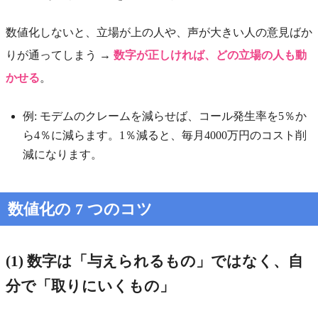
数値化しないと、立場が上の人や、声が大きい人の意見ばか
りが通ってしまう →
数字が正しければ、どの立場の人も動
かせる
。
例: モデムのクレームを減らせば、コール発生率を5％か
ら4％に減らます。1％減ると、毎月4000万円のコスト削
減になります。
数値化の 7 つのコツ
(1) 数字は「与えられるもの」ではなく、自
分で「取りにいくもの」