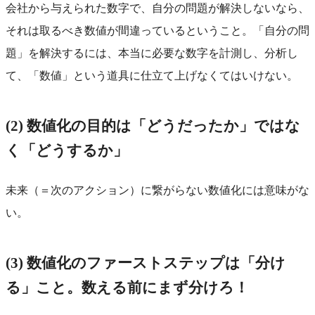
会社から与えられた数字で、自分の問題が解決しないなら、
それは取るべき数値が間違っているということ。「自分の問
題」を解決するには、本当に必要な数字を計測し、分析し
て、「数値」という道具に仕立て上げなくてはいけない。
(2) 数値化の目的は「どうだったか」ではな
く「どうするか」
未来（＝次のアクション）に繋がらない数値化には意味がな
い。
(3) 数値化のファーストステップは「分け
る」こと。数える前にまず分けろ！