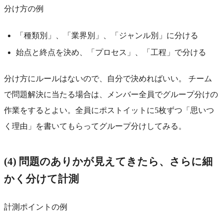
分け方の例
「種類別」、「業界別」、「ジャンル別」に分ける
始点と終点を決め、「プロセス」、「工程」で分ける
分け方にルールはないので、自分で決めればいい。 チーム
で問題解決に当たる場合は、メンバー全員でグループ分けの
作業をするとよい。全員にポストイットに5枚ずつ「思いつ
く理由」を書いてもらってグループ分けしてみる。
(4) 問題のありかが見えてきたら、さらに細
かく分けて計測
計測ポイントの例