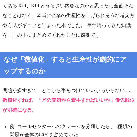
くある KPI、KPI とうるさい内容なのかと思ったら全然そん
なことはなく、本当に企業の生産性を上げられそうな考え方
や方法がギュッと詰まった本でした。 長年培ってきた知識
を一冊の本にまとめてくれたことに感謝です。
なぜ「数値化」すると生産性が劇的にア
ップするのか
問題が多すぎて、どこから手をつけていいかわからない →
数値化すれば、「どの問題から着手すればいいか」優先順位
が明確になる
。
例: コールセンターへのクレームを分類したら、2種類の
問題が全体の80％を占めていた。