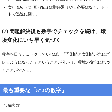
実行 (Do) と計画 (Plan) は順序通りやる必要はなく、セッ
トで迅速に回す。
(7) 問題解決後も数字でチェックを続け、環
境変化にいち早く気づく
数字を日々チェックしていれば、「予測値と実測値が急にズ
レるようになった」ということが分かり、環境の変化に気づ
くことができる。
最も重要な「5つの数字」
顧客数