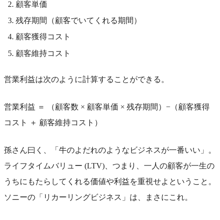
顧客単価
残存期間（顧客でいてくれる期間）
顧客獲得コスト
顧客維持コスト
営業利益は次のように計算することができる。
営業利益 ＝ （顧客数 × 顧客単価 × 残存期間）−（顧客獲得
コスト ＋ 顧客維持コスト）
孫さん曰く、「牛のよだれのようなビジネスが一番いい」。
ライフタイムバリュー (LTV)、つまり、一人の顧客が一生の
うちにもたらしてくれる価値や利益を重視せよということ。
ソニーの「リカーリングビジネス」は、まさにこれ。