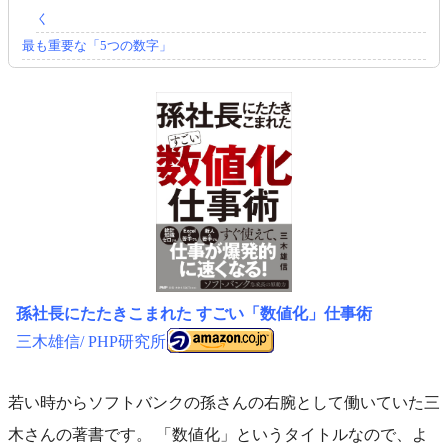
く
最も重要な「5つの数字」
孫社長にたたきこまれた すごい「数値化」仕事術
三木雄信
PHP研究所
若い時からソフトバンクの孫さんの右腕として働いていた三
木さんの著書です。 「数値化」というタイトルなので、よ