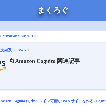
まくろぐ
dFormation/SAM/CDK
技術系
AWS
📁Amazon Cognito 関連記事
Amazon Cognito (1) サインイン可能な Web サイトを作る (Cognito 