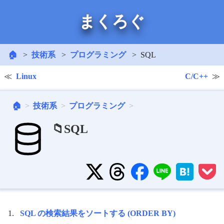
まくろぐ
🏠
技術系
プログラミング
SQL
Linux
C/C++
🏠
技術系
プログラミング
📁SQL
SQL の検索結果をソートする (ORDER BY)