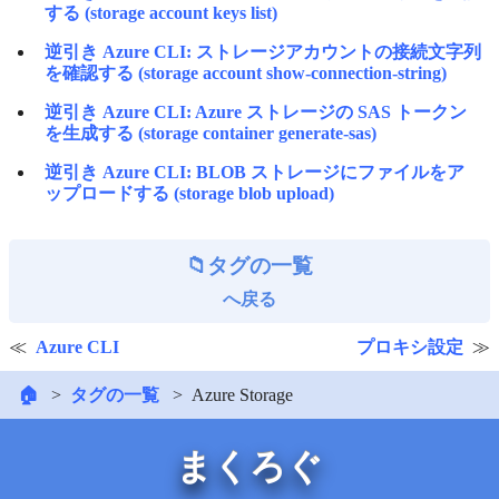
する (storage account keys list)
逆引き Azure CLI: ストレージアカウントの接続文字列
を確認する (storage account show-connection-string)
逆引き Azure CLI: Azure ストレージの SAS トークン
を生成する (storage container generate-sas)
逆引き Azure CLI: BLOB ストレージにファイルをア
ップロードする (storage blob upload)
タグの一覧
へ戻る
Azure CLI
プロキシ設定
🏠
タグの一覧
Azure Storage
まくろぐ