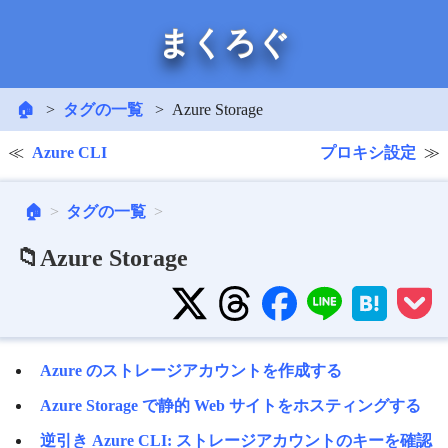
まくろぐ
🏠
タグの一覧
Azure Storage
Azure CLI
プロキシ設定
🏠
タグの一覧
📁Azure Storage
Azure のストレージアカウントを作成する
Azure Storage で静的 Web サイトをホスティングする
逆引き Azure CLI: ストレージアカウントのキーを確認