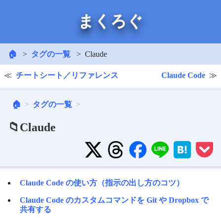
まくろぐ
🏠
タグの一覧
Claude
チートシート／リファレンス
Claude Code
🏠
タグの一覧
📁Claude
Claude Code の使い方（指示の出し方のコツ）
Claude Code のカスタムコマンドを Git や Dropbox で
共有する