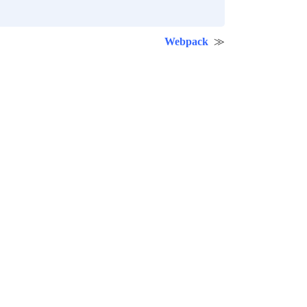
Webpack