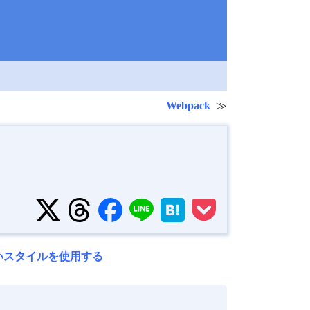
Webpack
しいスタイルを使用する