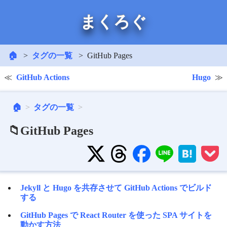
まくろぐ
🏠
タグの一覧
GitHub Pages
GitHub Actions
Hugo
🏠
タグの一覧
📁GitHub Pages
Jekyll と Hugo を共存させて GitHub Actions でビルド
する
GitHub Pages で React Router を使った SPA サイトを
動かす方法