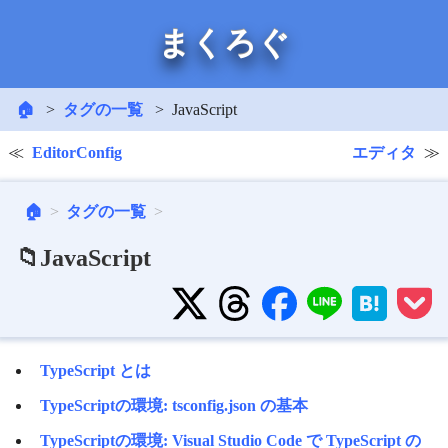
まくろぐ
🏠
タグの一覧
JavaScript
EditorConfig
エディタ
🏠
タグの一覧
📁JavaScript
TypeScript とは
TypeScriptの環境: tsconfig.json の基本
TypeScriptの環境: Visual Studio Code で TypeScript の