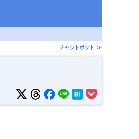
チャットボット