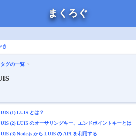
まくろぐ
かき
タグの一覧
UIS
LUIS (1) LUIS とは？
LUIS (2) LUIS のオーサリングキー、エンドポイントキーとは
LUIS (3) Node.js から LUIS の API を利用する