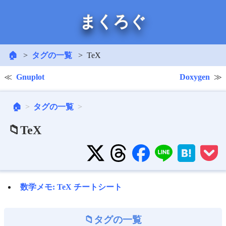
まくろぐ
🏠
タグの一覧
TeX
Gnuplot
Doxygen
🏠
タグの一覧
📁TeX
数学メモ: TeX チートシート
タグの一覧