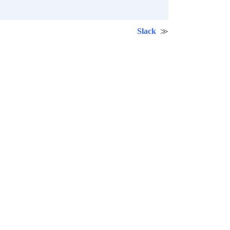
Slack