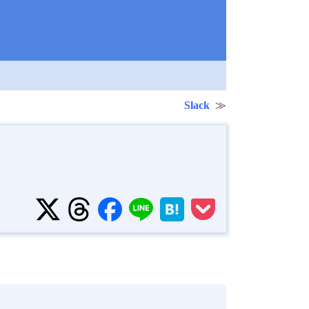
Slack