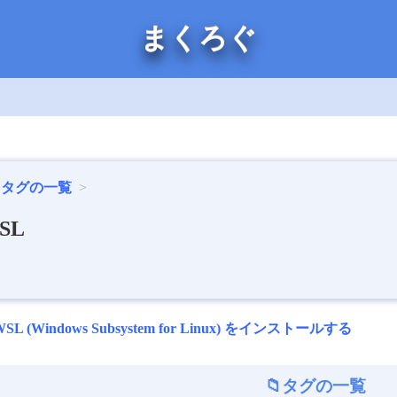
まくろぐ
タグの一覧
SL
WSL (Windows Subsystem for Linux) をインストールする
タグの一覧